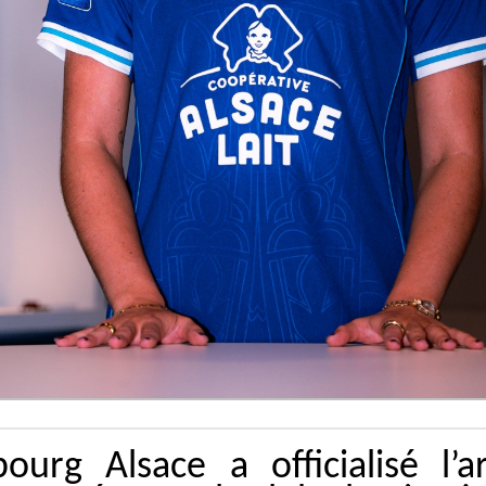
urg Alsace a officialisé l’a