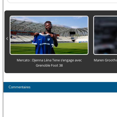
Mercato : Djenna Léna Tene s’engage avec
Maren Groothof
Grenoble Foot 38
Commentaires