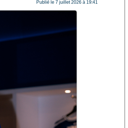
Publié le 7 juillet 2026 à 19:41