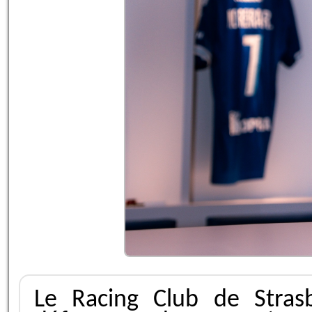
Le Racing Club de Strasbo