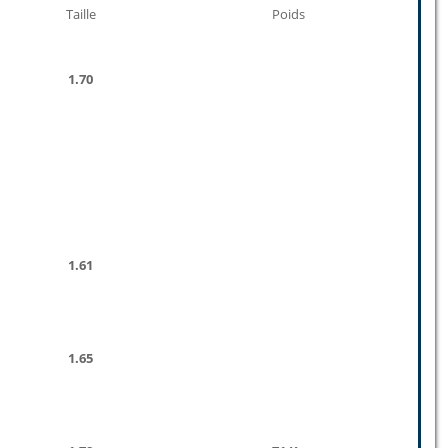
Taille
Poids
1.70
1.61
1.65