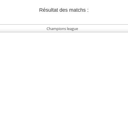
Résultat des matchs :
Champions league