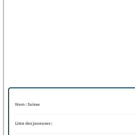
Nom : Suisse
Liste des joueuses :