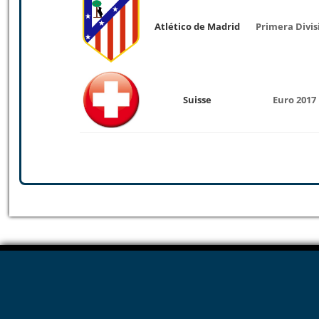
Atlético de Madrid
Primera Divis
Suisse
Euro 2017