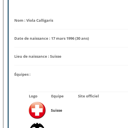
Nom : Viola Calligaris
Date de naissance : 17 mars 1996 (30 ans)
Lieu de naissance : Suisse
Équipes :
Logo
Equipe
Site officiel
Suisse