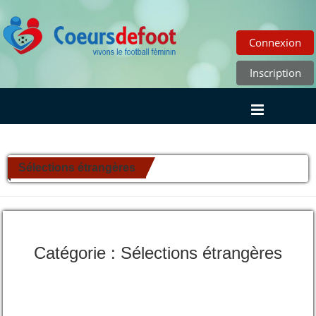
Connexion
Inscription
Sélections étrangères
Catégorie : Sélections étrangères