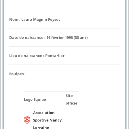
Nom : Laura Magnin Feysot
Date de naissance : 16 février 1993 (33 ans)
Lieu de naissance : Pontarlier
Équipes :
Site
Logo
Equipe
officiel
Association
Sportive Nancy
Lorraine