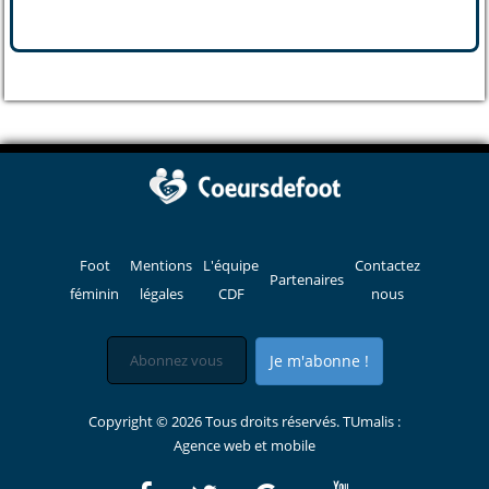
Foot
Mentions
L'équipe
Contactez
Partenaires
féminin
légales
CDF
nous
Je m'abonne !
Copyright © 2026 Tous droits réservés. TUmalis :
Agence web et mobile