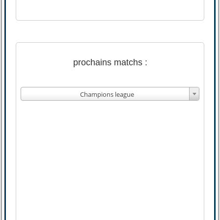
prochains matchs :
Champions league