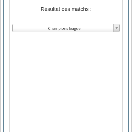
Résultat des matchs :
Champions league