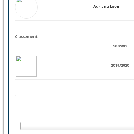
Adriana Leon
Classement :
Season
2019/2020