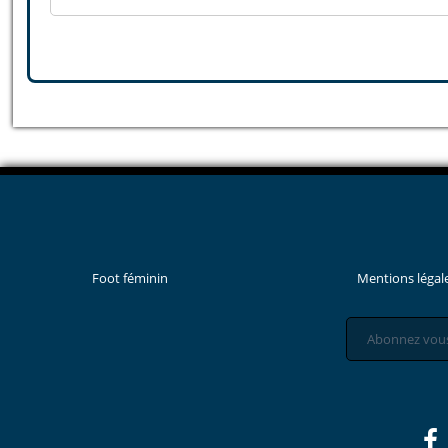
Foot féminin
Mentions légal