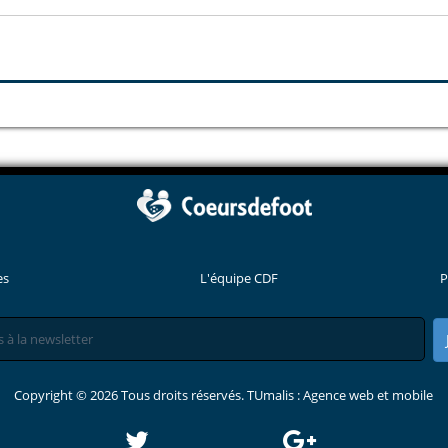
es
L'équipe CDF
P
Copyright © 2026 Tous droits réservés. TUmalis : Agence web et mobile