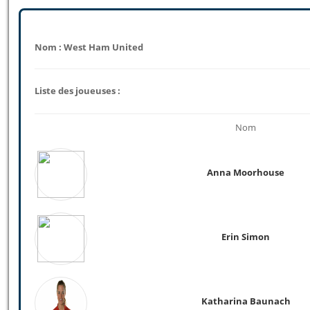
Nom : West Ham United
Liste des joueuses :
Nom
Anna Moorhouse
Erin Simon
Katharina Baunach