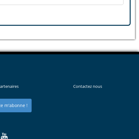
artenaires
Contactez nous
Je m'abonne !