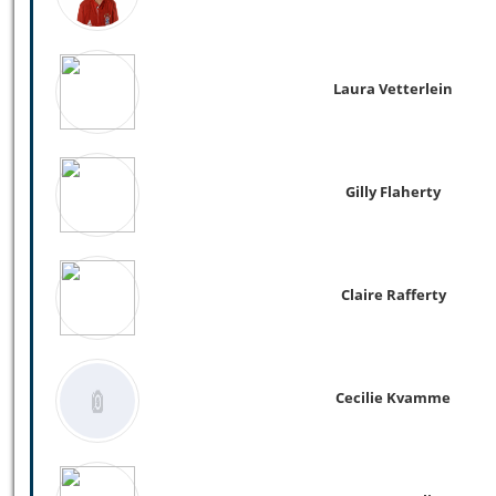
Laura Vetterlein
Gilly Flaherty
Claire Rafferty
Cecilie Kvamme