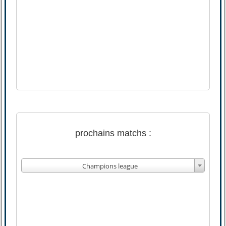
prochains matchs :
Champions league