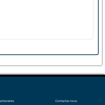
artenaires
Contactez nous