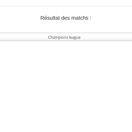
Résultat des matchs :
Champions league