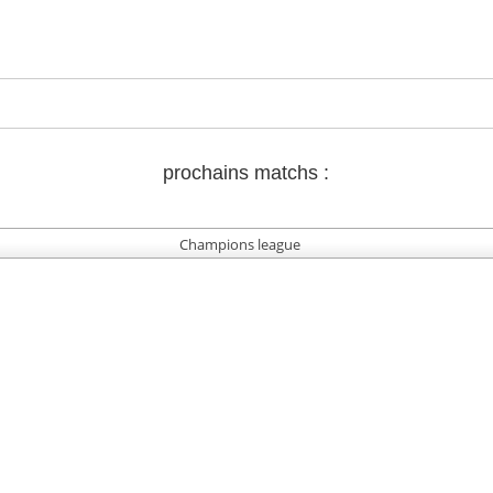
prochains matchs :
Champions league