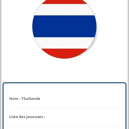
Nom : Thaïlande
Liste des joueuses :