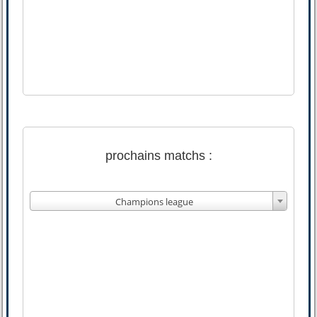
prochains matchs :
Champions league