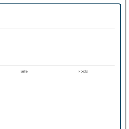
Taille
Poids