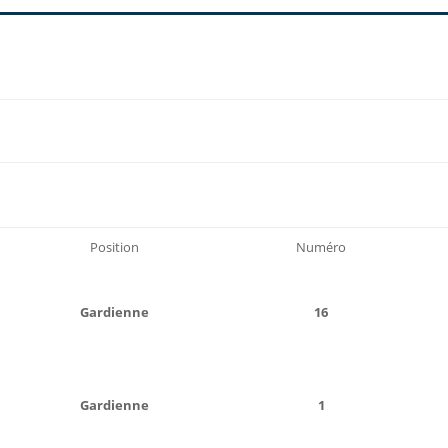
Position
Numéro
Gardienne
16
Gardienne
1