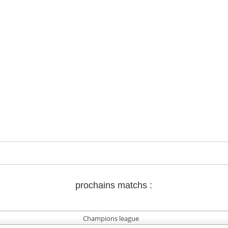
prochains matchs :
Champions league