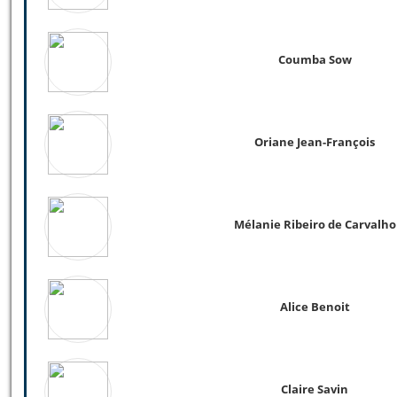
Coumba Sow
Oriane Jean-François
Mélanie Ribeiro de Carvalho
Alice Benoit
Claire Savin