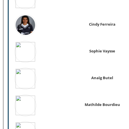
Cindy Ferreira
Sophie Vaysse
Anaïg Butel
Mathilde Bourdieu