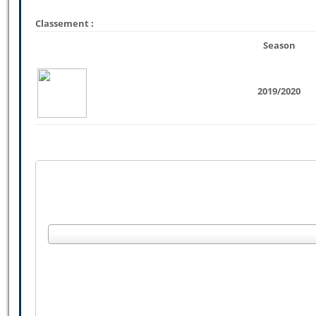
Classement :
Season
2019/2020