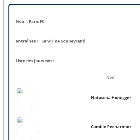
Nom : Paris FC
entraîneur : Sandrine Soubeyrand
Liste des joueuses :
Nom
Natascha Honegger
Camille Pecharman