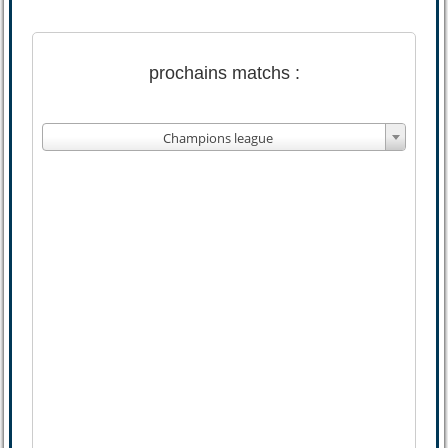
prochains matchs :
Champions league