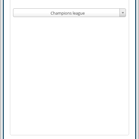
Champions league