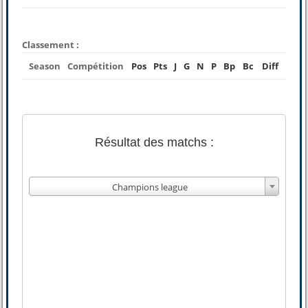
Classement :
Season
Compétition
Pos
Pts
J
G
N
P
Bp
Bc
Diff
Résultat des matchs :
Champions league