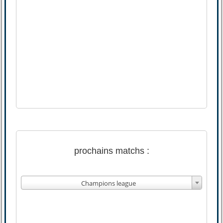
prochains matchs :
Champions league