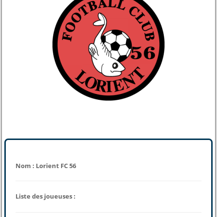
Nom : Lorient FC 56
Liste des joueuses :