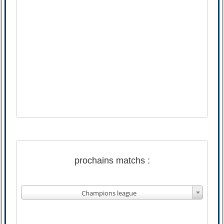
prochains matchs :
Champions league