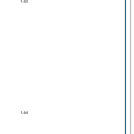
1.63
1.64