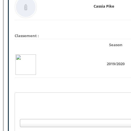
Cassia Pike
Classement :
Season
2019/2020