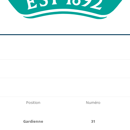
Position
Numéro
Gardienne
31