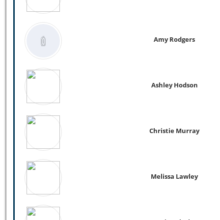
Amy Rodgers
Ashley Hodson
Christie Murray
Melissa Lawley