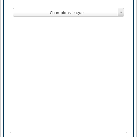
Champions league