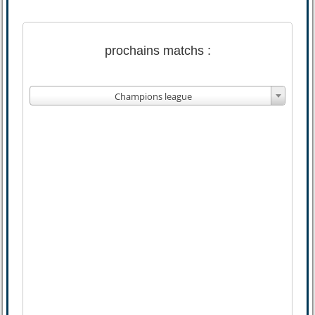
prochains matchs :
Champions league