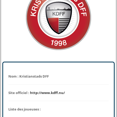
Nom : Kristianstads DFF
Site officiel :
http://www.kdff.nu/
Liste des joueuses :