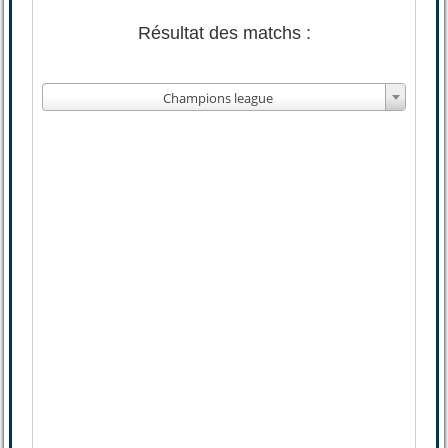
Résultat des matchs :
Champions league