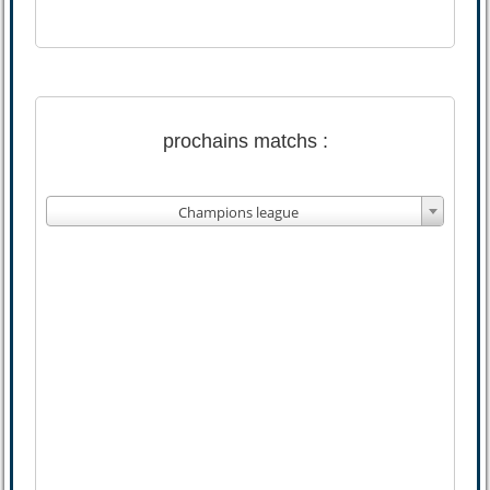
prochains matchs :
Champions league