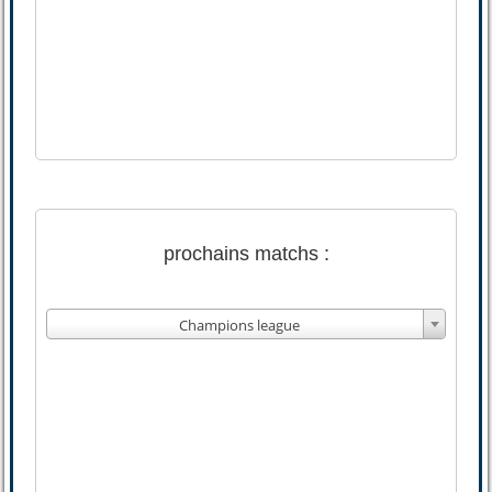
prochains matchs :
Champions league