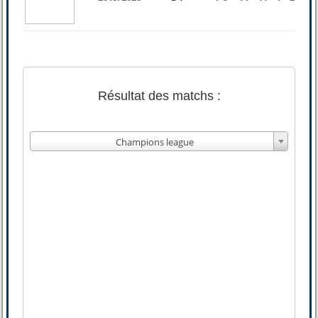
Résultat des matchs :
Champions league