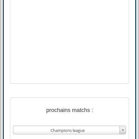
prochains matchs :
Champions league