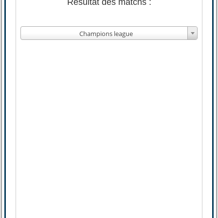
Résultat des matchs :
Champions league