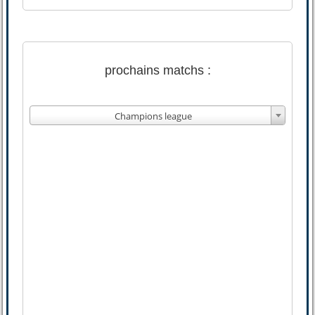
prochains matchs :
Champions league