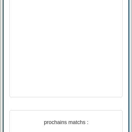
prochains matchs :