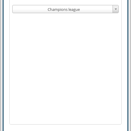
Champions league