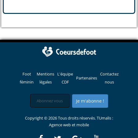
Foot
Mentions
L'équipe
Contactez
Partenaires
féminin
légales
CDF
nous
Je m'abonne !
Copyright © 2026 Tous droits réservés. TUmalis :
Agence web et mobile