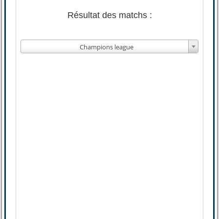
Résultat des matchs :
Champions league