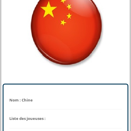
Nom : Chine
Liste des joueuses :