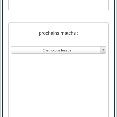
prochains matchs :
Champions league