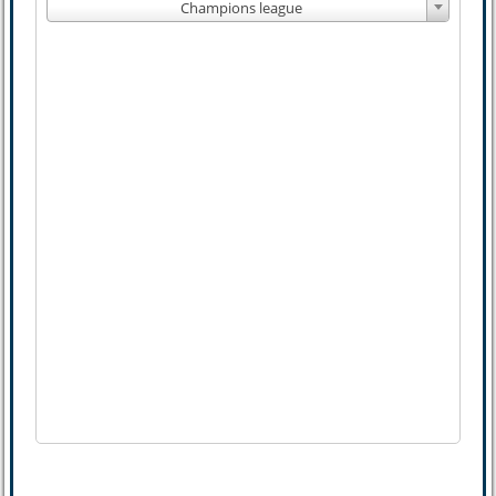
Champions league