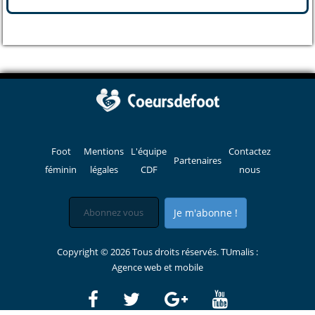
Foot
Mentions
L'équipe
Contactez
Partenaires
féminin
légales
CDF
nous
Je m'abonne !
Copyright © 2026 Tous droits réservés. TUmalis :
Agence web et mobile