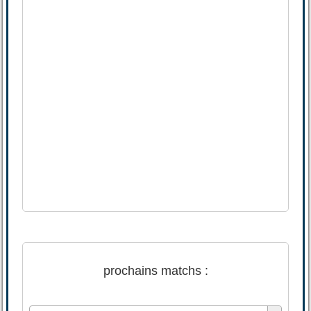
prochains matchs :