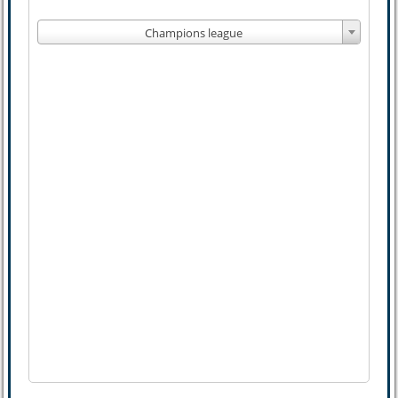
Champions league