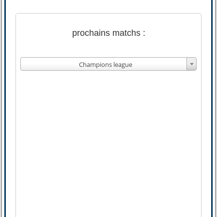
prochains matchs :
Champions league