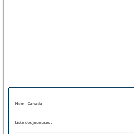
Nom : Canada
Liste des joueuses :