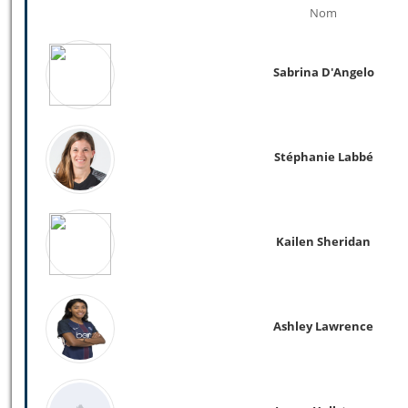
Nom
Sabrina D'Angelo
Stéphanie Labbé
Kailen Sheridan
Ashley Lawrence