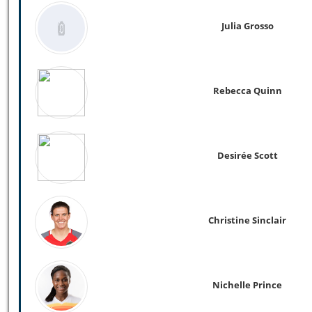
Julia Grosso
Rebecca Quinn
Desirée Scott
Christine Sinclair
Nichelle Prince