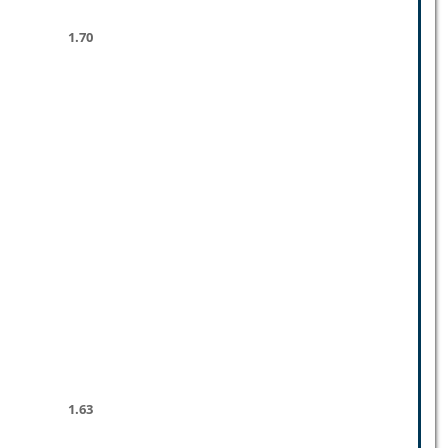
1.70
1.63