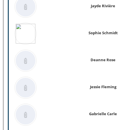
Jayde Rivière
Sophie Schmidt
Deanne Rose
Jessie Fleming
Gabrielle Carle