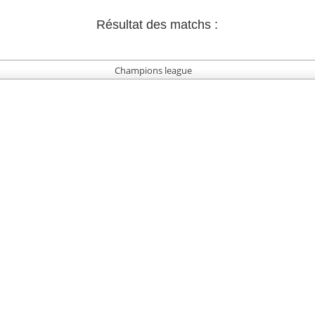
Résultat des matchs :
Champions league