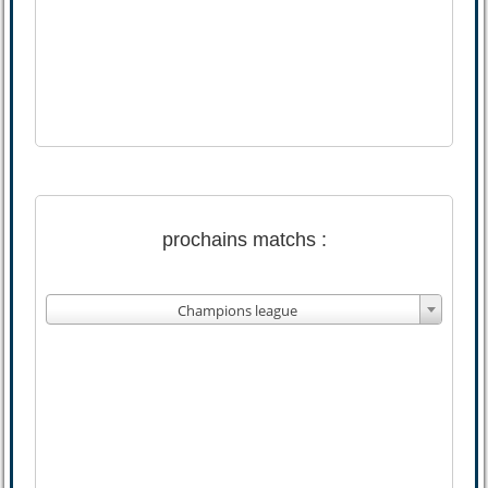
prochains matchs :
Champions league