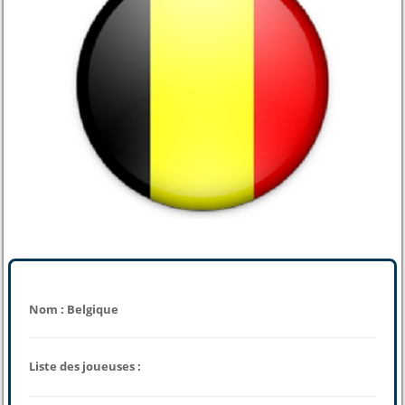
Nom : Belgique
Liste des joueuses :