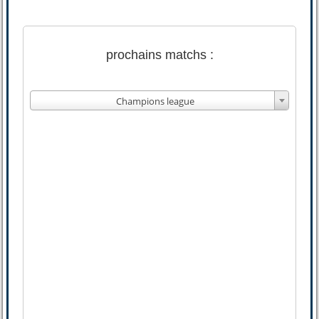
prochains matchs :
Champions league