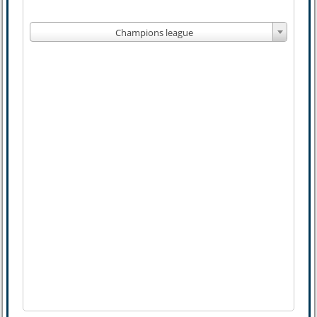
Champions league