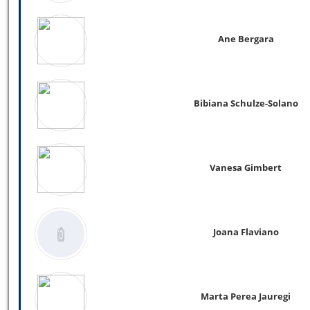
Ane Bergara
Bibiana Schulze-Solano
Vanesa Gimbert
Joana Flaviano
Marta Perea Jauregi