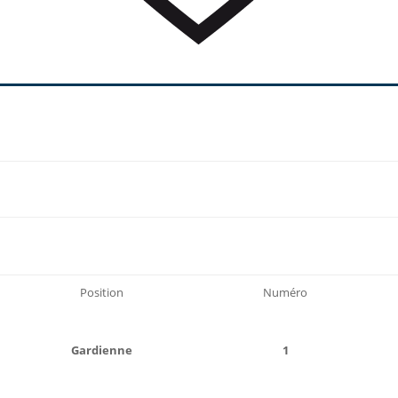
Position
Numéro
Gardienne
1