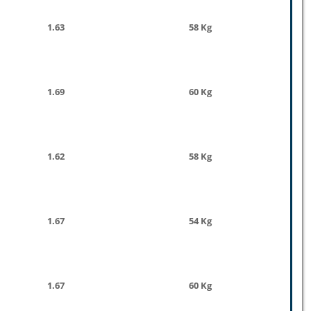
1.63
58 Kg
1.69
60 Kg
1.62
58 Kg
1.67
54 Kg
1.67
60 Kg