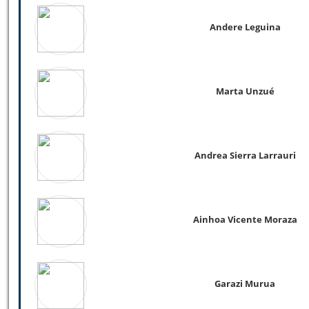
Andere Leguina
Marta Unzué
Andrea Sierra Larrauri
Ainhoa Vicente Moraza
Garazi Murua