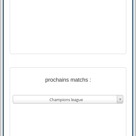
prochains matchs :
Champions league