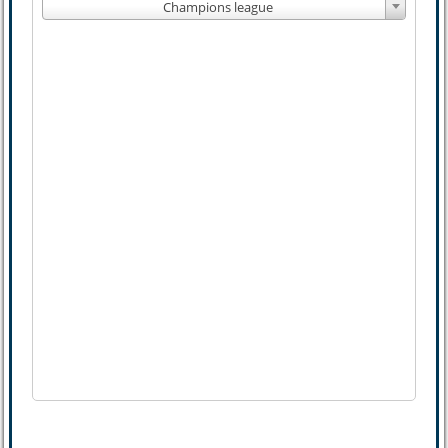
Champions league