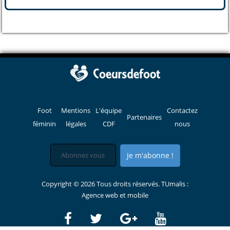
Foot
Mentions
L'équipe
Contactez
Partenaires
féminin
légales
CDF
nous
Je m'abonne !
Copyright © 2026 Tous droits réservés. TUmalis :
Agence web et mobile