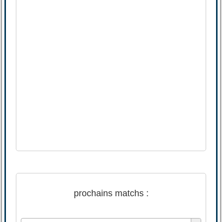
prochains matchs :