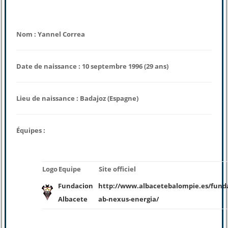
Nom : Yannel Correa
Date de naissance : 10 septembre 1996 (29 ans)
Lieu de naissance : Badajoz (Espagne)
Équipes :
Logo
Equipe
Site officiel
Fundacion
http://www.albacetebalompie.es/fund
Albacete
ab-nexus-energia/