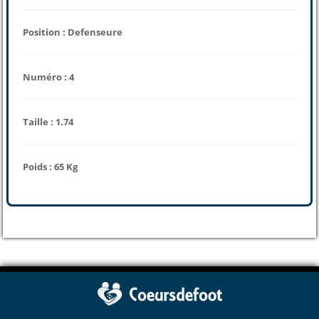
Position : Defenseure
Numéro : 4
Taille : 1.74
Poids : 65 Kg