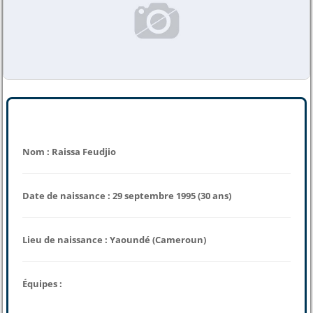
Nom : Raissa Feudjio
Date de naissance : 29 septembre 1995 (30 ans)
Lieu de naissance : Yaoundé (Cameroun)
Équipes :