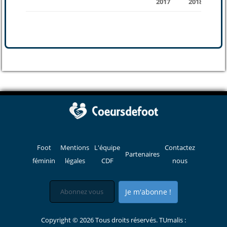
2017
2018
Foot
Mentions
L'équipe
Contactez
Partenaires
féminin
légales
CDF
nous
Je m'abonne !
Copyright © 2026 Tous droits réservés. TUmalis :