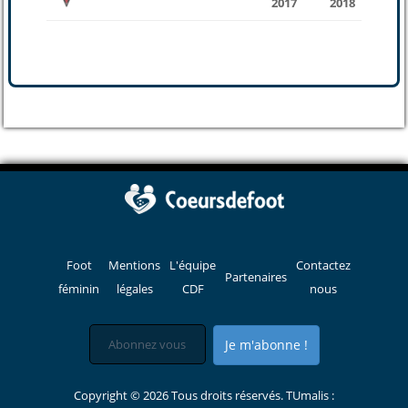
2017
2018
Foot
Mentions
L'équipe
Contactez
Partenaires
féminin
légales
CDF
nous
Je m'abonne !
Copyright © 2026 Tous droits réservés. TUmalis :