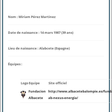
Nom : Miriam Pérez Martinez
Date de naissance : 14 mars 1987 (39 ans)
Lieu de naissance : Alabcete (Espagne)
Équipes :
Logo
Equipe
Site officiel
Fundacion
http://www.albacetebalompie.es/fund
Albacete
ab-nexus-energia/