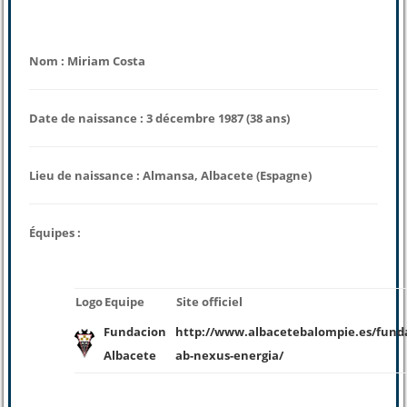
Nom : Miriam Costa
Date de naissance : 3 décembre 1987 (38 ans)
Lieu de naissance : Almansa, Albacete (Espagne)
Équipes :
Logo
Equipe
Site officiel
Fundacion
http://www.albacetebalompie.es/fund
Albacete
ab-nexus-energia/