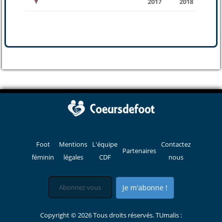
2017
2018
Foot
Mentions
L'équipe
Contactez
Partenaires
féminin
légales
CDF
nous
Je m'abonne !
Copyright © 2026 Tous droits réservés. TUmalis :