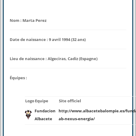
Nom : Marta Perez
Date de naissance : 9 avril 1994 (32 ans)
Lieu de naissance : Algeciras, Cadiz (Espagne)
Équipes :
Logo
Equipe
Site officiel
Fundacion
http://www.albacetebalompie.es/fund
Albacete
ab-nexus-energia/