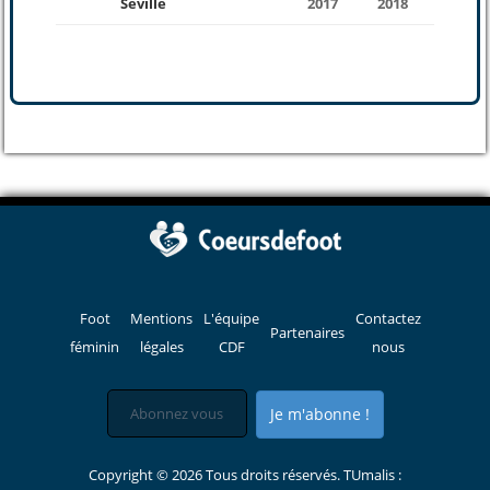
Séville
2017
2018
Foot
Mentions
L'équipe
Contactez
Partenaires
féminin
légales
CDF
nous
Je m'abonne !
Copyright © 2026 Tous droits réservés. TUmalis :