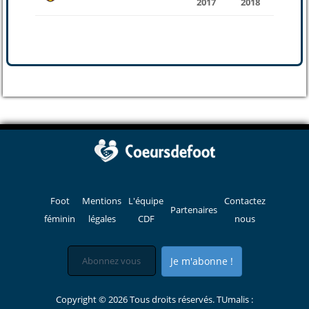
2017
2018
Foot
Mentions
L'équipe
Contactez
Partenaires
féminin
légales
CDF
nous
Je m'abonne !
Copyright © 2026 Tous droits réservés. TUmalis :