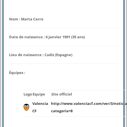
Nom : Marta Carro
Date de naissance : 6 janvier 1991 (35 ans)
Lieu de naissance : Cadiz (Espagne)
Équipes :
Logo
Equipe
Site officiel
Valencia
http://www.valenciacf.com/ver/3/noticia
CF
categoria=8