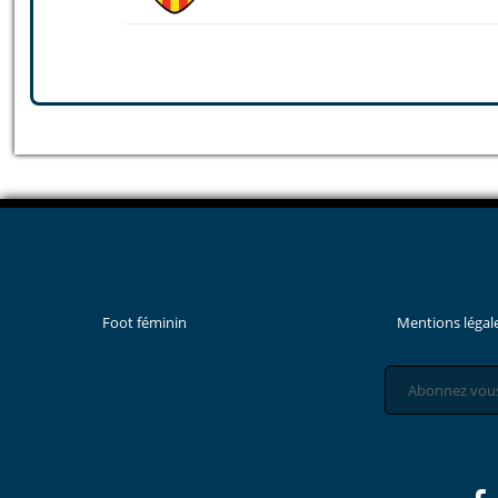
Foot féminin
Mentions légal