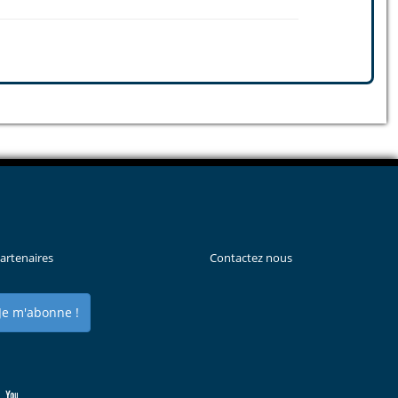
artenaires
Contactez nous
Je m'abonne !