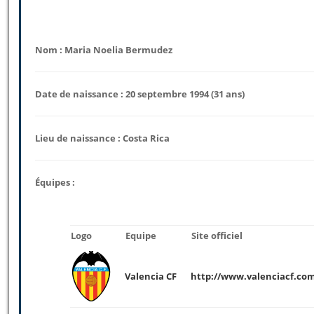
Nom : Maria Noelia Bermudez
Date de naissance : 20 septembre 1994 (31 ans)
Lieu de naissance : Costa Rica
Équipes :
Logo
Equipe
Site officiel
Valencia CF
http://www.valenciacf.com