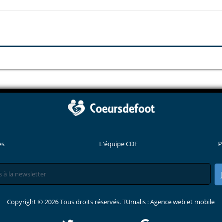
es
L'équipe CDF
P
Copyright © 2026 Tous droits réservés. TUmalis : Agence web et mobile