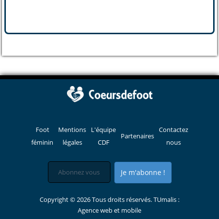
Foot
Mentions
L'équipe
Contactez
Partenaires
féminin
légales
CDF
nous
Je m'abonne !
Copyright © 2026 Tous droits réservés. TUmalis :
Agence web et mobile