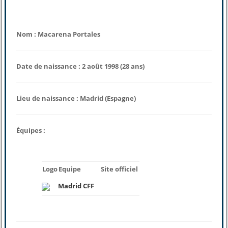
Nom : Macarena Portales
Date de naissance : 2 août 1998 (28 ans)
Lieu de naissance : Madrid (Espagne)
Équipes :
Logo
Equipe
Site officiel
Madrid CFF