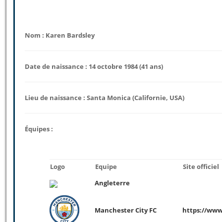
Nom : Karen Bardsley
Date de naissance : 14 octobre 1984 (41 ans)
Lieu de naissance : Santa Monica (Californie, USA)
Équipes :
Logo
Equipe
Site officiel
Angleterre
Manchester City FC
https://ww