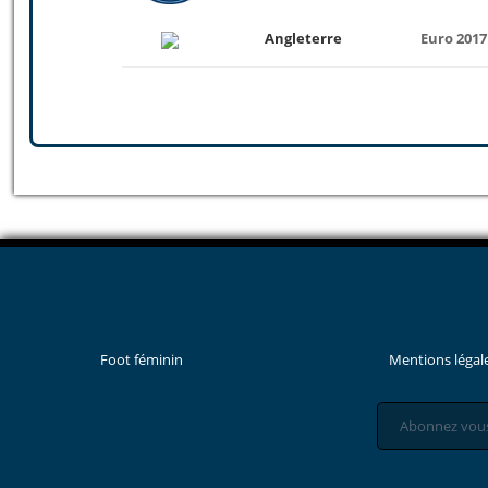
Angleterre
Euro 2017
Foot féminin
Mentions légal