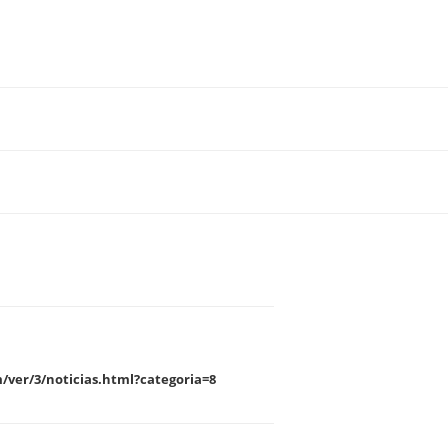
/ver/3/noticias.html?categoria=8