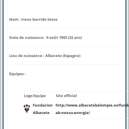
Nom : Irene Garrido Sotos
Date de naissance : 9 août 1993 (32 ans)
Lieu de naissance : Albacete (Espagne)
Équipes :
Logo
Equipe
Site officiel
Fundacion
http://www.albacetebalompie.es/fund
Albacete
ab-nexus-energia/