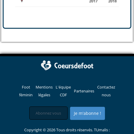
2017
2018
Foot
Mentions
L'équipe
Contactez
Partenaires
féminin
légales
CDF
nous
Je m'abonne !
Copyright © 2026 Tous droits réservés. TUmalis :