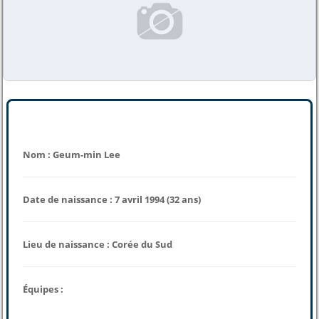
Nom : Geum-min Lee
Date de naissance : 7 avril 1994 (32 ans)
Lieu de naissance : Corée du Sud
Équipes :