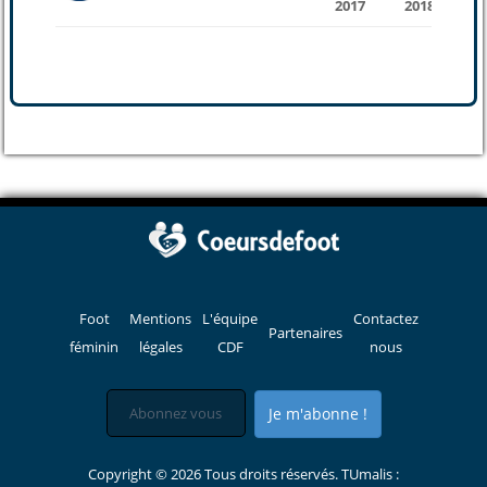
2017
2018
Foot
Mentions
L'équipe
Contactez
Partenaires
féminin
légales
CDF
nous
Je m'abonne !
Copyright © 2026 Tous droits réservés. TUmalis :