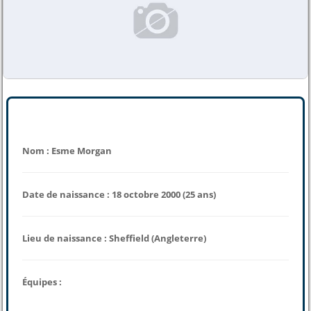
Nom : Esme Morgan
Date de naissance : 18 octobre 2000 (25 ans)
Lieu de naissance : Sheffield (Angleterre)
Équipes :