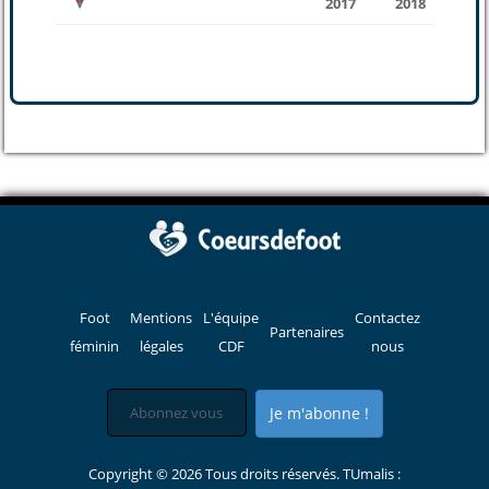
2017
2018
Foot
Mentions
L'équipe
Contactez
Partenaires
féminin
légales
CDF
nous
Je m'abonne !
Copyright © 2026 Tous droits réservés. TUmalis :