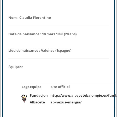
Nom : Claudia Florentino
Date de naissance : 10 mars 1998 (28 ans)
Lieu de naissance : Valence (Espagne)
Équipes :
Logo
Equipe
Site officiel
Fundacion
http://www.albacetebalompie.es/fund
Albacete
ab-nexus-energia/