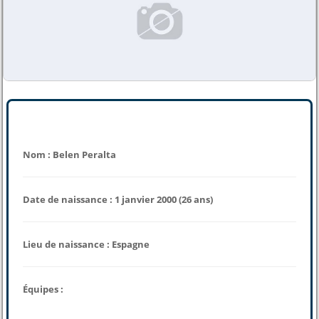
Nom : Belen Peralta
Date de naissance : 1 janvier 2000 (26 ans)
Lieu de naissance : Espagne
Équipes :