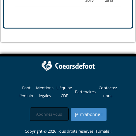
2017
2018
Foot
Mentions
L'équipe
Contactez
Partenaires
féminin
légales
CDF
nous
Je m'abonne !
Copyright © 2026 Tous droits réservés. TUmalis :