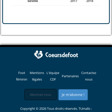
Séville
2017
2018
Foot
Mentions
L'équipe
Contactez
Partenaires
féminin
légales
CDF
nous
Je m'abonne !
Copyright © 2026 Tous droits réservés. TUmalis :