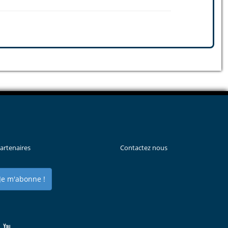
artenaires
Contactez nous
Je m'abonne !