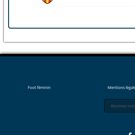
Foot féminin
Mentions légal