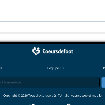
es
L'équipe CDF
P
Copyright © 2026 Tous droits réservés. TUmalis : Agence web et mobile