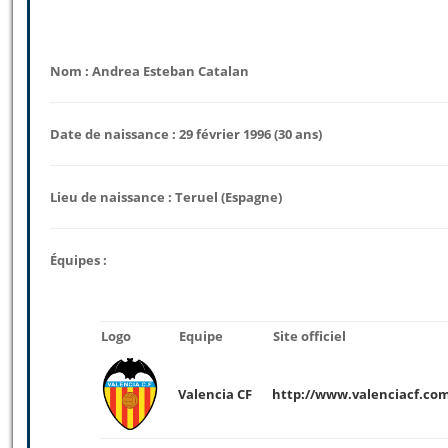
Nom : Andrea Esteban Catalan
Date de naissance : 29 février 1996 (30 ans)
Lieu de naissance : Teruel (Espagne)
Équipes :
Logo
Equipe
Site officiel
Valencia CF
http://www.valenciacf.com