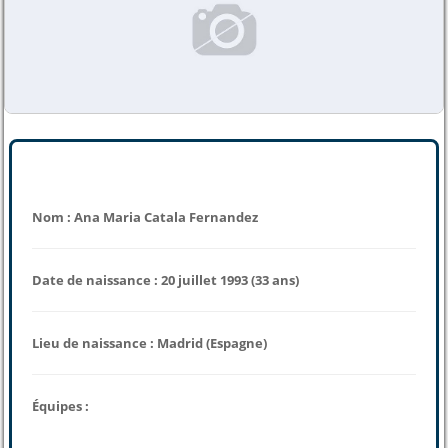
Nom : Ana Maria Catala Fernandez
Date de naissance : 20 juillet 1993 (33 ans)
Lieu de naissance : Madrid (Espagne)
Équipes :